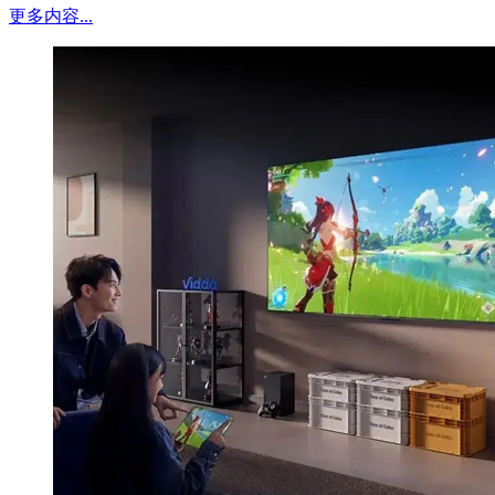
更多内容...