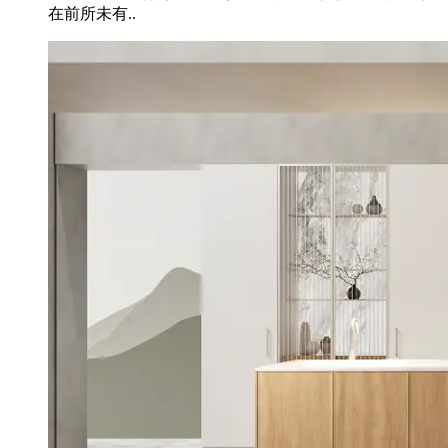
在前所未有..