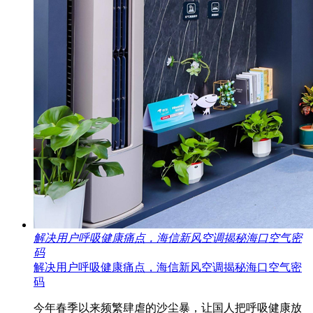
解决用户呼吸健康痛点，海信新风空调揭秘海口空气密
码
解决用户呼吸健康痛点，海信新风空调揭秘海口空气密
码
今年春季以来频繁肆虐的沙尘暴，让国人把呼吸健康放