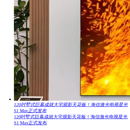
120吋墅式巨幕成就大宅观影天花板！海信激光电视星光
S1 Max正式发布
120吋墅式巨幕成就大宅观影天花板！海信激光电视星光
S1 Max正式发布