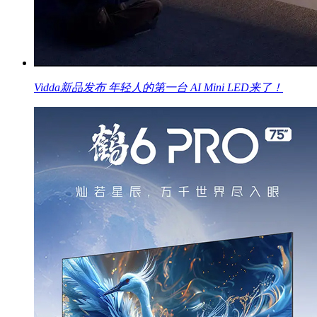
Vidda新品发布 年轻人的第一台 AI Mini LED来了！