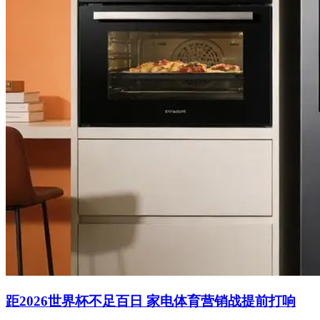
距2026世界杯不足百日 家电体育营销战提前打响