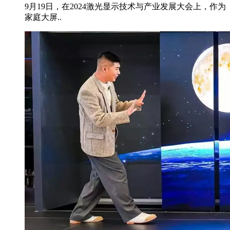
9月19日，在2024激光显示技术与产业发展大会上，作为
家庭大屏..