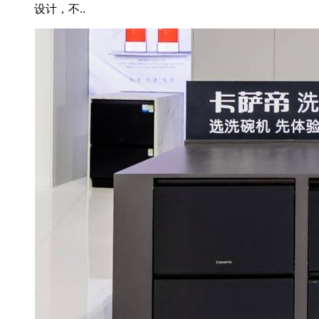
设计，不..