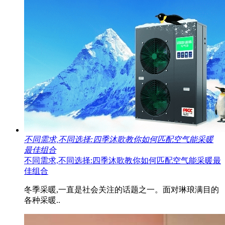
不同需求,不同选择:四季沐歌教你如何匹配空气能采暖
最佳组合
不同需求,不同选择:四季沐歌教你如何匹配空气能采暖最
佳组合
冬季采暖,一直是社会关注的话题之一。面对琳琅满目的
各种采暖..