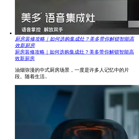
厨房装修攻略｜如何选购集成灶？美多带你解锁智能高
效新厨房
厨房装修攻略｜如何选购集成灶？美多带你解锁智能高
效新厨房
油烟弥漫的中式厨房场景，一度是许多人记忆中的片
段。随着生活..