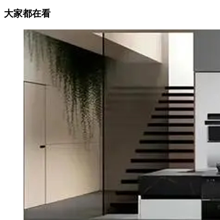
大家都在看