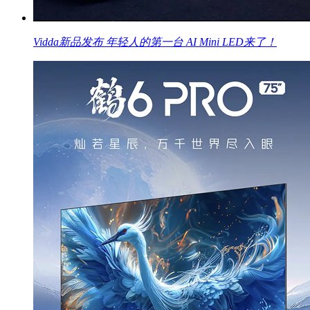
Vidda新品发布 年轻人的第一台 AI Mini LED来了！