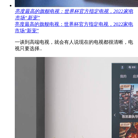
亮度最高的旗舰电视：世界杯官方指定电视，2022家电
市场“新宠”
亮度最高的旗舰电视：世界杯官方指定电视，2022家电
市场“新宠”
一谈到高端电视，就会有人说现在的电视都很清晰，电
视只要选择..