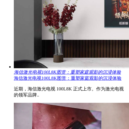
海信激光电视100L8K图赏：重塑家庭观影的沉浸体验
海信激光电视100L8K图赏：重塑家庭观影的沉浸体验
近期，海信激光电视 100L8K 正式上市。作为激光电视
的领军品牌..