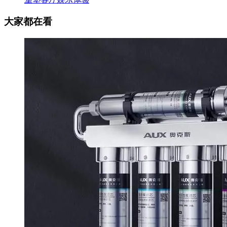
大家都在看