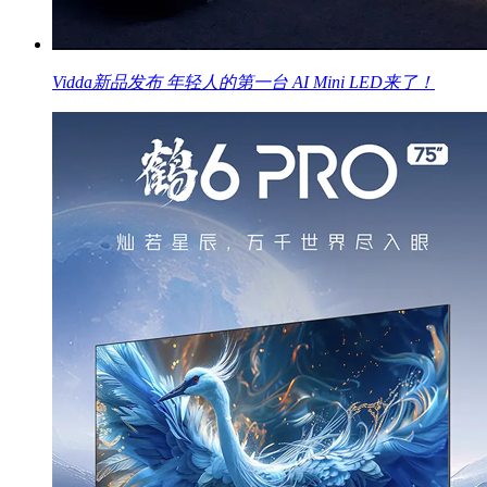
Vidda新品发布 年轻人的第一台 AI Mini LED来了！