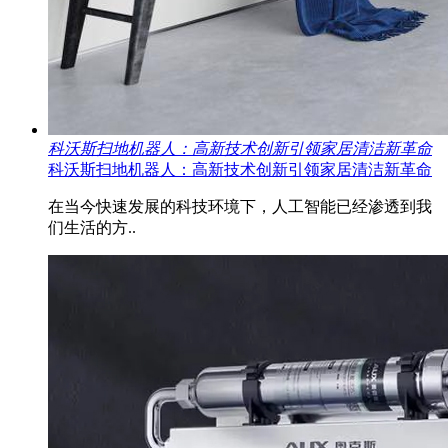
科沃斯扫地机器人：高新技术创新引领家居清洁新革命
科沃斯扫地机器人：高新技术创新引领家居清洁新革命
在当今快速发展的科技环境下，人工智能已经渗透到我
们生活的方..