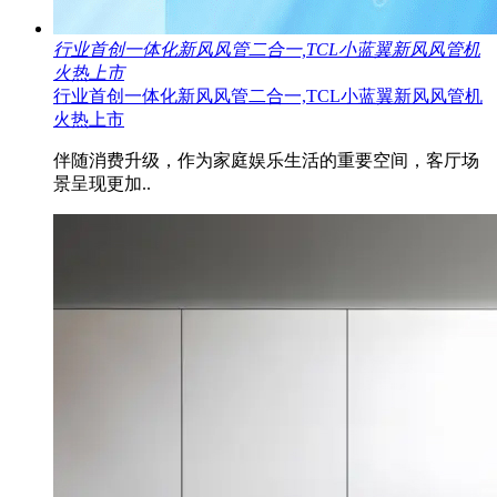
行业首创一体化新风风管二合一,TCL小蓝翼新风风管机
火热上市
行业首创一体化新风风管二合一,TCL小蓝翼新风风管机
火热上市
伴随消费升级，作为家庭娱乐生活的重要空间，客厅场
景呈现更加..