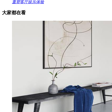
重塑客厅娱乐体验
大家都在看