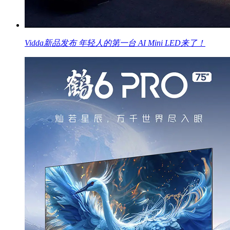
Vidda新品发布 年轻人的第一台 AI Mini LED来了！