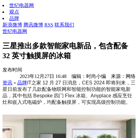
世纪电器网
观点
品牌
新浪微博
腾讯微博
RSS
联系我们
世纪电器网
三星推出多款智能家电新品，包含配备
32 英寸触摸屏的冰箱
发布时间
2023年12月27日 16:48 编辑：时尚小编 来源：网络
资讯
»
品牌
IT之家 12 月 27 日消息，CES 2024 即将到来，三
星日前发布了几款配备物联网和智能控制功能的智能家电新
品，其中包括 Bespoke 四门 Flex 冰箱、Anyplace 感应烹饪
灶和嵌入式电磁炉，均配备触摸屏，可实现高级控制功能。