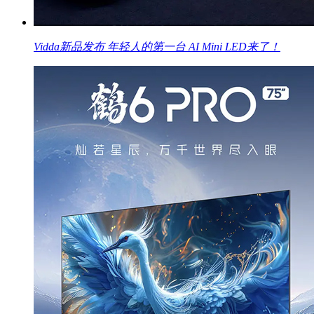
Vidda新品发布 年轻人的第一台 AI Mini LED来了！