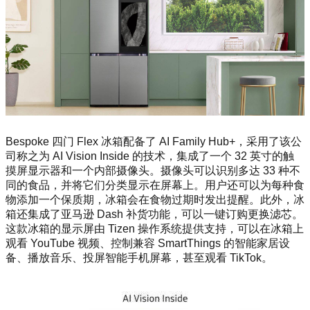
Bespoke 四门 Flex 冰箱配备了 AI Family Hub+，采用了该公
司称之为 AI Vision Inside 的技术，集成了一个 32 英寸的触
摸屏显示器和一个内部摄像头。摄像头可以识别多达 33 种不
同的食品，并将它们分类显示在屏幕上。用户还可以为每种食
物添加一个保质期，冰箱会在食物过期时发出提醒。此外，冰
箱还集成了亚马逊 Dash 补货功能，可以一键订购更换滤芯。
这款冰箱的显示屏由 Tizen 操作系统提供支持，可以在冰箱上
观看 YouTube 视频、控制兼容 SmartThings 的智能家居设
备、播放音乐、投屏智能手机屏幕，甚至观看 TikTok。