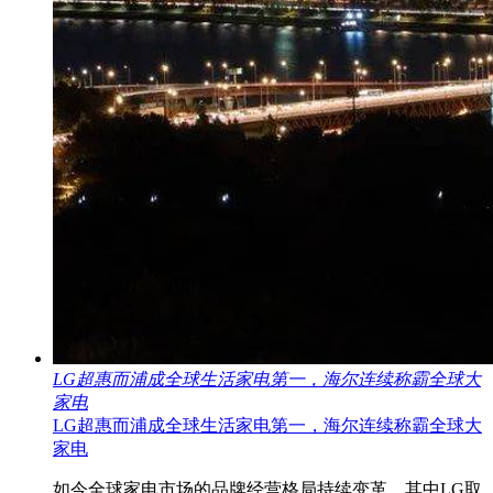
LG超惠而浦成全球生活家电第一，海尔连续称霸全球大
家电
LG超惠而浦成全球生活家电第一，海尔连续称霸全球大
家电
如今全球家电市场的品牌经营格局持续变革，其中LG取