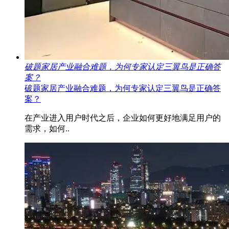
破题家居产业融合难题，为何专家认定三翼鸟是正确答
案？
破题家居产业融合难题，为何专家认定三翼鸟是正确答
案？
在产业进入用户时代之后，企业如何更好地满足用户的
需求，如何..