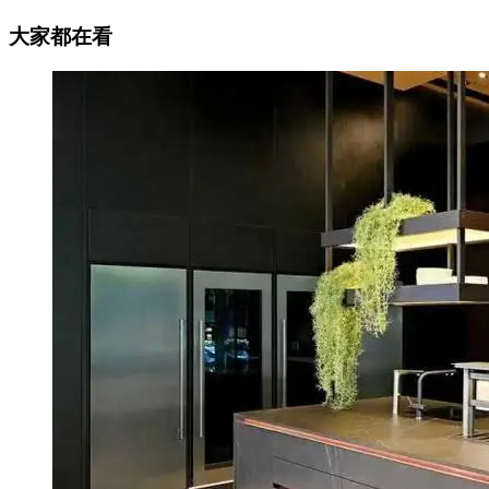
大家都在看