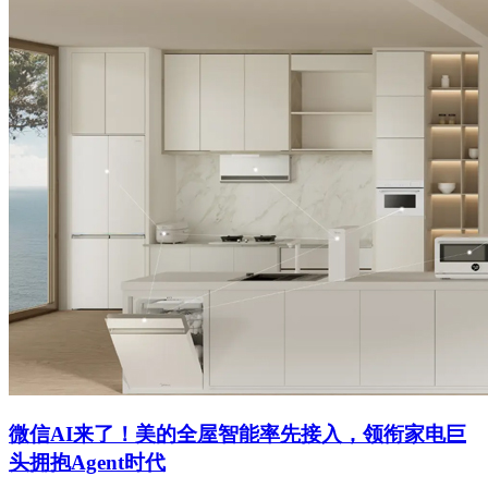
微信AI来了！美的全屋智能率先接入，领衔家电巨
头拥抱Agent时代