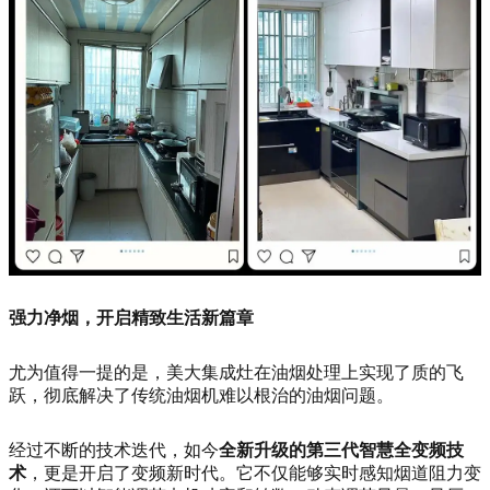
强力净烟，开启精致生活新篇章
尤为值得一提的是，美大集成灶在油烟处理上实现了质的飞
跃，彻底解决了传统油烟机难以根治的油烟问题。
经过不断的技术迭代，如今
全新升级的第三代智慧全变频技
术
，更是开启了变频新时代。它不仅能够实时感知烟道阻力变