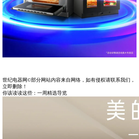
世纪电器网©部分网站内容来自网络，如有侵权请联系我们，
立即删除！
你该读读这些：一周精选导览