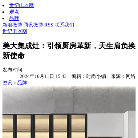
世纪电器网
观点
品牌
新浪微博
腾讯微博
RSS
联系我们
世纪电器网
美大集成灶：引领厨房革新，天生肩负换
新使命
发布时间
2024年10月11日 15:43 编辑：时尚小编 来源：网络
资讯
»
品牌