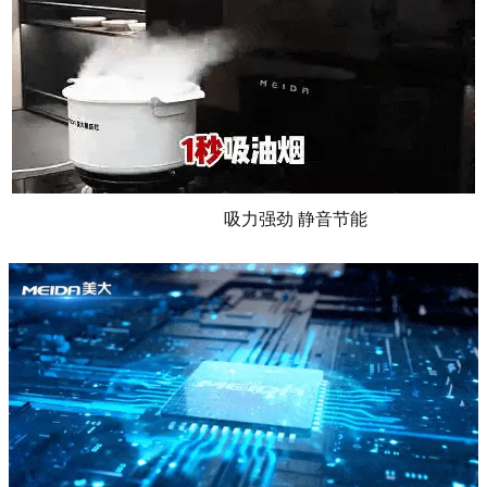
吸力强劲 静音节能