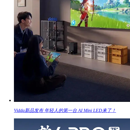
Vidda新品发布 年轻人的第一台 AI Mini LED来了！