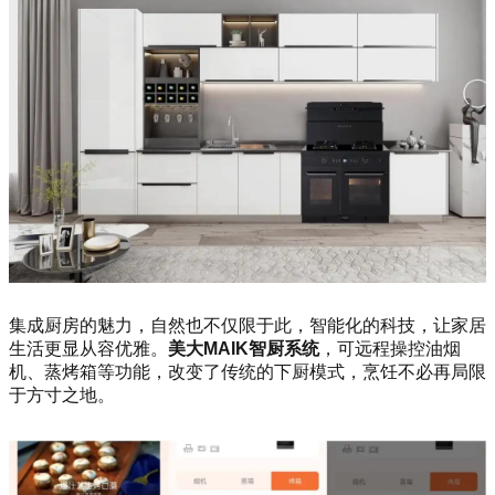
集成厨房的魅力，自然也不仅限于此，智能化的科技，让家居
生活更显从容优雅。
美大MAIK智厨系统
，可远程操控油烟
机、蒸烤箱等功能，改变了传统的下厨模式，烹饪不必再局限
于方寸之地。