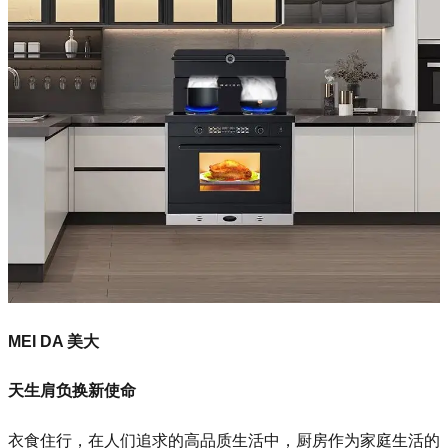
MEI DA 美大
天生肩负换新使命
衣食住行，在人们追求的高品质生活中，厨房作为家庭生活的