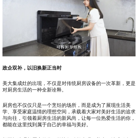
政企双补，以旧换新正当时
美大集成灶的出现，不仅是对传统厨房设备的一次革新，更是
对厨房生活的一种全新诠释。
厨房也不仅仅只是一个烹饪的场所，而是成为了展现生活美
学、享受家庭温情的理想空间，承载着大家对美好生活的追求
与向往，引领着厨房生活的新风尚，让每一位热爱生活的你，
都能在这里找到属于自己的幸福与美好。