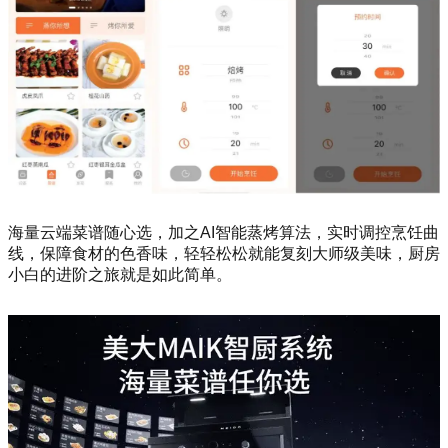
海量云端菜谱随心选，加之AI智能蒸烤算法，实时调控烹饪曲
线，保障食材的色香味，轻轻松松就能复刻大师级美味，厨房
小白的进阶之旅就是如此简单。