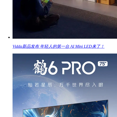
Vidda新品发布 年轻人的第一台 AI Mini LED来了！