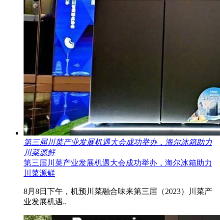
第三届川菜产业发展机遇大会成功举办，海尔冰箱助力
川菜源鲜
第三届川菜产业发展机遇大会成功举办，海尔冰箱助力
川菜源鲜
8月8日下午，机预川菜融合味来第三届（2023）川菜产
业发展机遇..