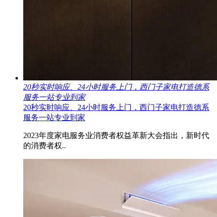
20秒实时响应、24小时服务上门，西门子家电打造德系
服务一站专业到家
20秒实时响应、24小时服务上门，西门子家电打造德系
服务一站专业到家
2023年度家电服务业消费者权益革新大会指出，新时代
的消费者权..