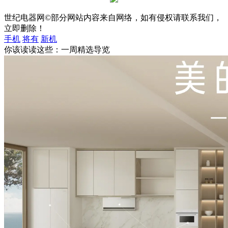
世纪电器网©部分网站内容来自网络，如有侵权请联系我们，
立即删除！
手机
将有
新机
你该读读这些：一周精选导览