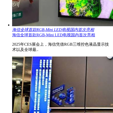
海信全球首款RGB-Mini LED电视国内首次亮相
海信全球首款RGB-Mini LED电视国内首次亮相
2025年CES展会上，海信凭借RGB三维控色液晶显示技
术以及全球最..