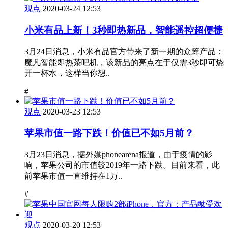
观点
2020-03-24 12:53
小米有品上新！3秒即热新品，智能遥控超便捷
3月24日消息，小米有品官方带来了新一期的众筹产品：
魔凡智能即热茶吧机，该新品的亮点在于仅需3秒即可烧
开一杯水，这样当你想..
#
观点
2020-03-23 12:53
苹果市值一路下跌！价值已不如5月前？
3月23日消息，据外媒phonearena报道，由于疫情的影
响，苹果公司的市值较2019年一路下跌。目前来看，此
前苹果市值一直维持在1万..
#
观点
2020-03-20 12:53