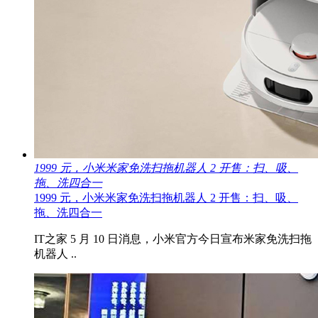
1999 元，小米米家免洗扫拖机器人 2 开售：扫、吸、
拖、洗四合一
1999 元，小米米家免洗扫拖机器人 2 开售：扫、吸、
拖、洗四合一
IT之家 5 月 10 日消息，小米官方今日宣布米家免洗扫拖
机器人 ..