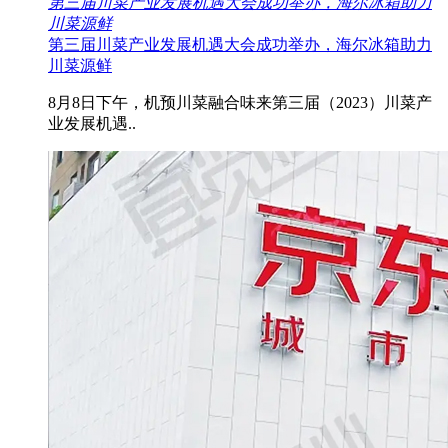
第三届川菜产业发展机遇大会成功举办，海尔冰箱助力
川菜源鲜
第三届川菜产业发展机遇大会成功举办，海尔冰箱助力
川菜源鲜
8月8日下午，机预川菜融合味来第三届（2023）川菜产
业发展机遇..