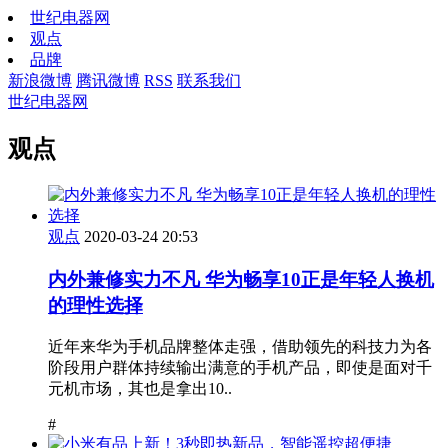
世纪电器网
观点
品牌
新浪微博
腾讯微博
RSS
联系我们
世纪电器网
观点
观点
2020-03-24 20:53
内外兼修实力不凡 华为畅享10正是年轻人换机
的理性选择
近年来华为手机品牌整体走强，借助领先的科技力为各
阶段用户群体持续输出满意的手机产品，即使是面对千
元机市场，其也是拿出10..
#