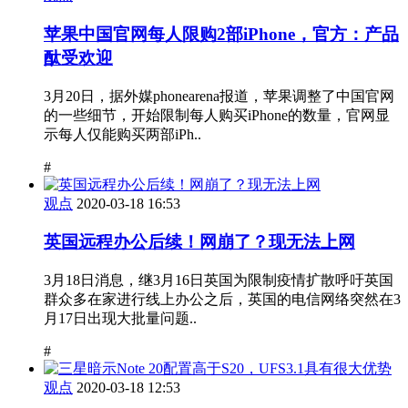
苹果中国官网每人限购2部iPhone，官方：产品
酞受欢迎
3月20日，据外媒phonearena报道，苹果调整了中国官网
的一些细节，开始限制每人购买iPhone的数量，官网显
示每人仅能购买两部iPh..
#
观点
2020-03-18 16:53
英国远程办公后续！网崩了？现无法上网
3月18日消息，继3月16日英国为限制疫情扩散呼吁英国
群众多在家进行线上办公之后，英国的电信网络突然在3
月17日出现大批量问题..
#
观点
2020-03-18 12:53