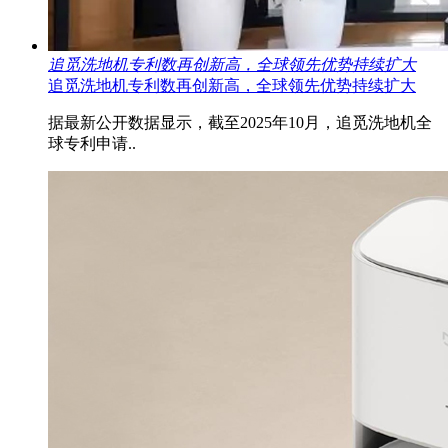
追觅洗地机专利数再创新高，全球领先优势持续扩大
追觅洗地机专利数再创新高，全球领先优势持续扩大
据最新公开数据显示，截至2025年10月，追觅洗地机全
球专利申请..