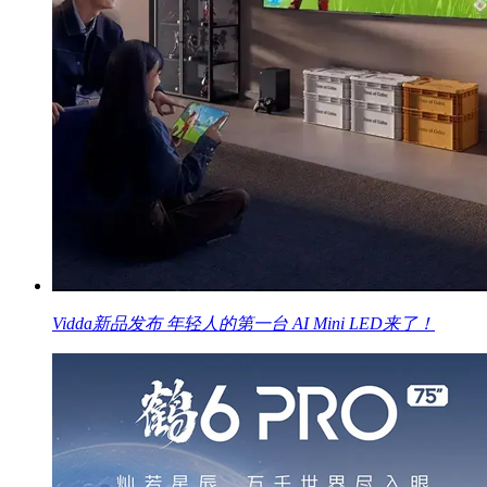
Vidda新品发布 年轻人的第一台 AI Mini LED来了！