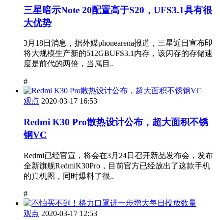
三星暗示Note 20配置高于S20，UFS3.1具有很
大优势
3月18日消息，据外媒phonearena报道，三星近日宣布即
将大规模生产新的512GBUFS3.1内存，该闪存的存储速
度是前代的两倍，当属目..
#
观点
2020-03-17 16:53
Redmi K30 Pro散热设计公布，超大面积不锈
钢VC
Redmi已经官宣，将会在3月24日召开新品发布会，发布
全新旗舰RedmiK30Pro，目前官方已经放出了这款手机
的真机图，同时爆料了很..
#
观点
2020-03-17 12:53