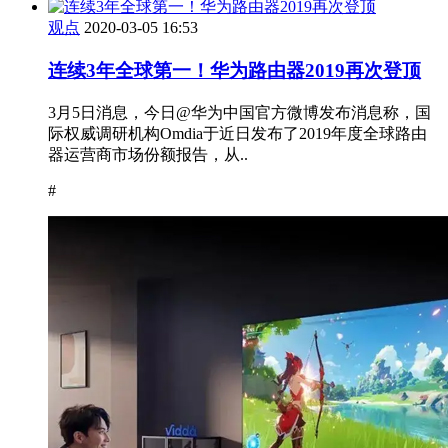
观点
2020-03-05 16:53
连续3年全球第一！华为路由器2019再次登顶
3月5日消息，今日@华为中国官方微博发布消息称，国
际权威调研机构Omdia于近日发布了2019年度全球路由
器运营商市场份额报告，从..
#